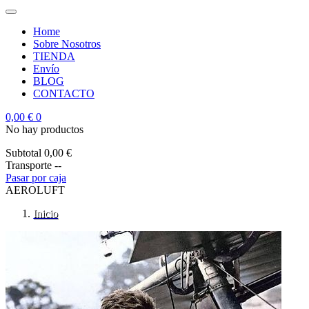
Home
Sobre Nosotros
TIENDA
Envío
BLOG
CONTACTO
0,00 €
0
No hay productos
Subtotal
0,00 €
Transporte
--
Pasar por caja
AEROLUFT
Inicio