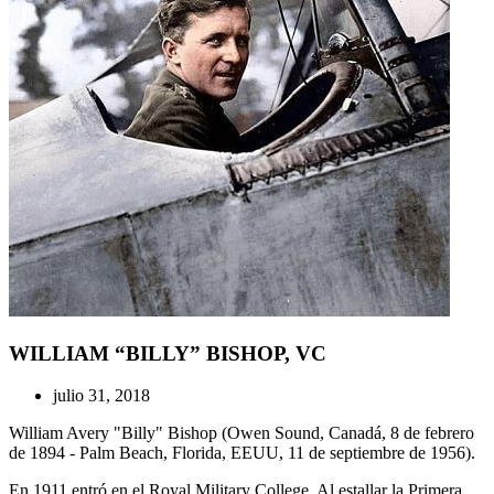
WILLIAM “BILLY” BISHOP, VC
julio 31, 2018
William Avery "Billy" Bishop (Owen Sound, Canadá, 8 de febrero
de 1894 - Palm Beach, Florida, EEUU, 11 de septiembre de 1956).
En 1911 entró en el Royal Military College. Al estallar la Primera