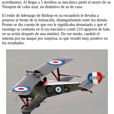
acreditasen). Al llegar a 5 derribos su mecánico pintó el morro de su
Nieuport de color azul, un distintivo de as de caza.
El estilo de liderazgo de Bishop en su escuadrón le llevaba a
ponerse al frente de la formación, distinguiéndolo entre los demás.
Pronto se dio cuenta de que eso le significaba demasiado y que el
enemigo se centraría en él (su mecánico contó 210 agujeros de bala
en su avión después de una misión). De ese modo, cambió el
sistema por un ataque por sorpresa, lo que resultó muy positivo en
los resultados.