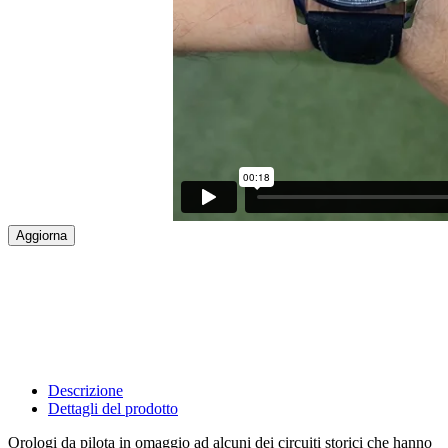
Descrizione
Dettagli del prodotto
Orologi da pilota in omaggio ad alcuni dei circuiti storici che hanno