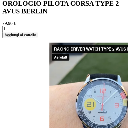
OROLOGIO PILOTA CORSA TYPE 2
AVUS BERLIN
79,90 €
Aggiungi al carrello