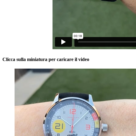
Clicca sulla miniatura per caricare il video