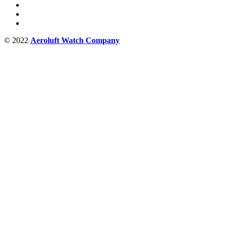
© 2022
Aeroluft Watch Company