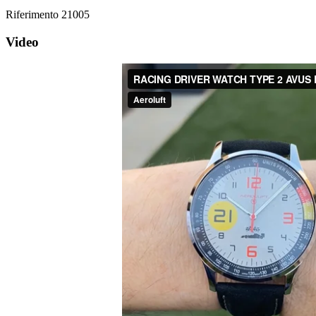
Riferimento
21005
Video