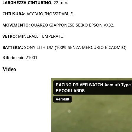
LARGHEZZA CINTURINO:
22 mm.
CHIUSURA:
ACCIAIO INOSSIDABILE.
MOVIMENTO:
QUARZO GIAPPONESE SEIKO EPSON VX32.
VETRO:
MINERALE TEMPERATO.
BATTERIA:
SONY LITHIUM (100% SENZA MERCURIO E CADMIO).
Riferimento
21001
Video