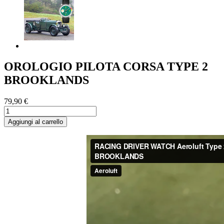
OROLOGIO PILOTA CORSA TYPE 2
BROOKLANDS
79,90 €
Aggiungi al carrello