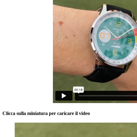
Clicca sulla miniatura per caricare il video