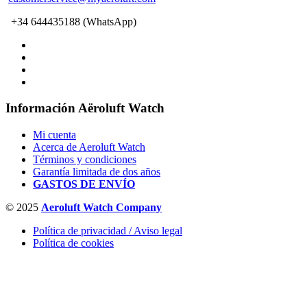
+34 644435188 (WhatsApp)
Información Aëroluft Watch
Mi cuenta
Acerca de Aeroluft Watch
Términos y condiciones
Garantía limitada de dos años
GASTOS DE ENVÍO
© 2025
Aeroluft Watch Company
Política de privacidad / Aviso legal
Política de cookies