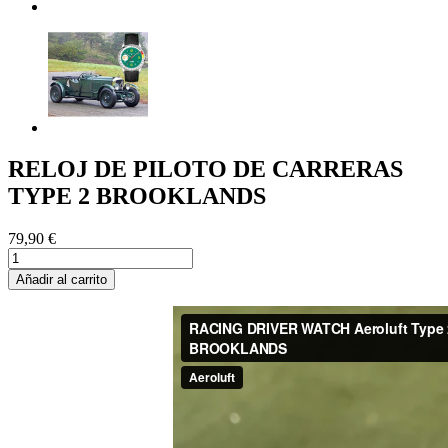
RELOJ DE PILOTO DE CARRERAS
TYPE 2 BROOKLANDS
79,90 €
Añadir al carrito