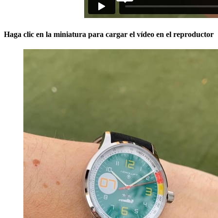
Haga clic en la miniatura para cargar el vídeo en el reproductor