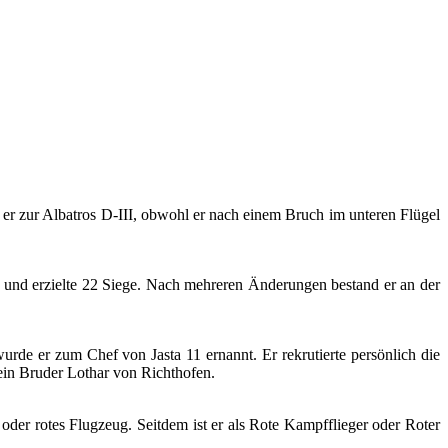
er zur Albatros D-III, obwohl er nach einem Bruch im unteren Flügel
 und erzielte 22 Siege. Nach mehreren Änderungen bestand er an der
urde er zum Chef von Jasta 11 ernannt. Er rekrutierte persönlich die
 sein Bruder Lothar von Richthofen.
 oder rotes Flugzeug. Seitdem ist er als Rote Kampfflieger oder Roter