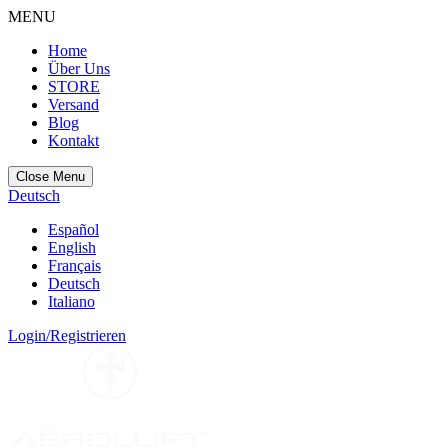
MENU
Home
Über Uns
STORE
Versand
Blog
Kontakt
Close Menu
Deutsch
Español
English
Français
Deutsch
Italiano
Login/Registrieren